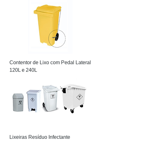
Contentor de Lixo com Pedal Lateral
120L e 240L
Lixeiras Resíduo Infectante