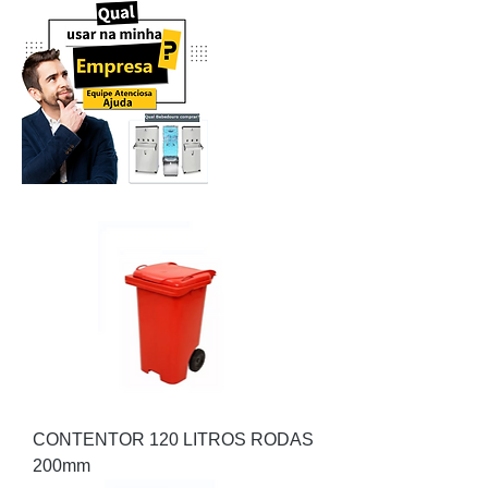
CONTENTOR 120 LITROS RODAS
200mm