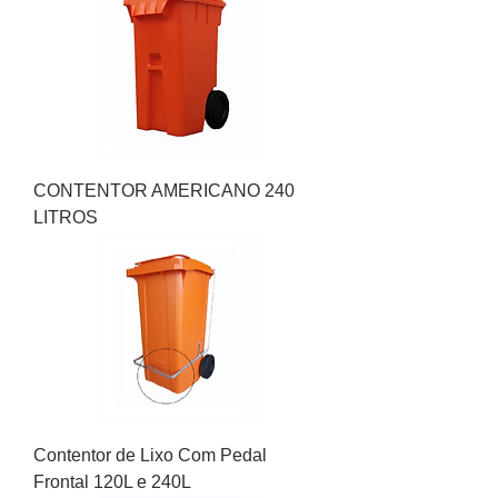
CONTENTOR AMERICANO 240
LITROS
Contentor de Lixo Com Pedal
Frontal 120L e 240L