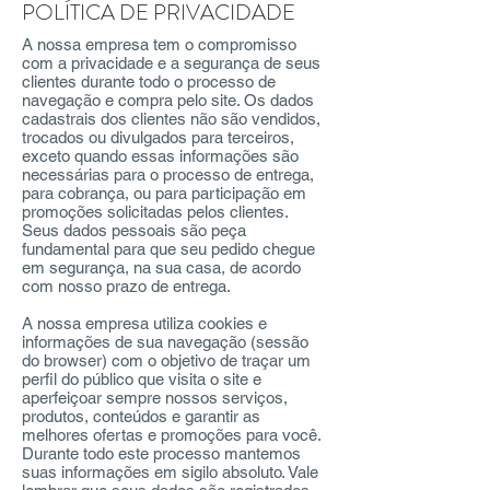
POLÍTICA DE PRIVACIDADE
A nossa empresa tem o compromisso
com a privacidade e a segurança de seus
clientes durante todo o processo de
navegação e compra pelo site. Os dados
cadastrais dos clientes não são vendidos,
trocados ou divulgados para terceiros,
exceto quando essas informações são
necessárias para o processo de entrega,
para cobrança, ou para participação em
promoções solicitadas pelos clientes.
Seus dados pessoais são peça
fundamental para que seu pedido chegue
em segurança, na sua casa, de acordo
com nosso prazo de entrega.
A nossa empresa utiliza cookies e
informações de sua navegação (sessão
do browser) com o objetivo de traçar um
perfil do público que visita o site e
aperfeiçoar sempre nossos serviços,
produtos, conteúdos e garantir as
melhores ofertas e promoções para você.
Durante todo este processo mantemos
suas informações em sigilo absoluto. Vale