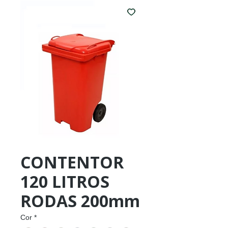
CONTENTOR
120 LITROS
RODAS 200mm
Cor
*