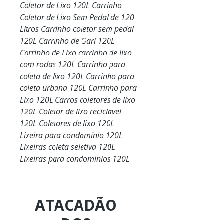
Coletor de Lixo 120L Carrinho
Coletor de Lixo Sem Pedal de 120
Litros Carrinho coletor sem pedal
120L Carrinho de Gari 120L
Carrinho de Lixo carrinho de lixo
com rodas 120L Carrinho para
coleta de lixo 120L Carrinho para
coleta urbana 120L Carrinho para
Lixo 120L Carros coletores de lixo
120L Coletor de lixo reciclavel
120L Coletores de lixo 120L
Lixeira para condomínio 120L
Lixeiras coleta seletiva 120L
Lixeiras para condominios 120L
ATACADÃO