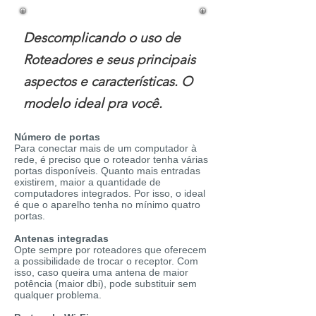
Descomplicando o uso de
Roteadores e seus principais
aspectos e características. O
modelo ideal pra você.
Número de portas
Para conectar mais de um computador à
rede, é preciso que o roteador tenha várias
portas disponíveis. Quanto mais entradas
existirem, maior a quantidade de
computadores integrados. Por isso, o ideal
é que o aparelho tenha no mínimo quatro
portas.
Antenas integradas
Opte sempre por roteadores que oferecem
a possibilidade de trocar o receptor. Com
isso, caso queira uma antena de maior
potência (maior dbi), pode substituir sem
qualquer problema.