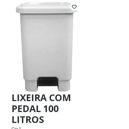
LIXEIRA COM
PEDAL 100
LITROS
Cor
*