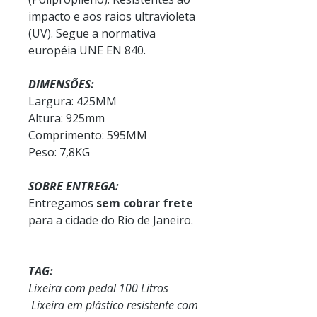
impacto e aos raios ultravioleta
(UV). Segue a normativa
européia UNE EN 840.
DIMENSÕES:
Largura: 425MM
Altura: 925mm
Comprimento: 595MM
Peso: 7,8KG
SOBRE ENTREGA:
Entregamos
sem cobrar frete
para a cidade do Rio de Janeiro.
TAG:
Lixeira com pedal 100 Litros
Lixeira em plástico resistente com