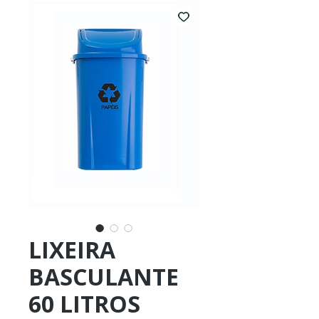
LIXEIRA
BASCULANTE
60 LITROS