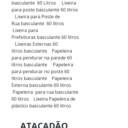
basculante 60 Litros Lixeira
para poste basculante 60 litros
Lixeira para Poste de
Rua basculante 60 litros
Lixeira para
Prefeituras basculante 60 litros
Lixeiras Externas 60
litros basculante Papeleira
para pendurar na parede 60
litros basculante Papeleira
para pendurar no poste 60
litros basculante Papeleira
Externa basculante 60 litros
Papeleira para rua basculante
60 litros Lixeira Papeleira de
plástico basculante 60 litros
ATACADÃO