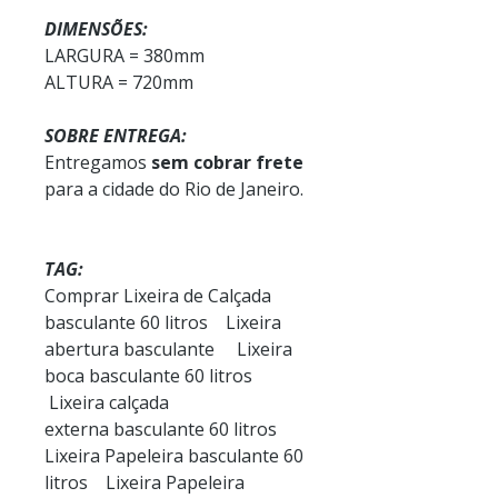
DIMENSÕES:
LARGURA = 380mm
ALTURA = 720mm
SOBRE ENTREGA:
Entregamos
sem cobrar frete
para a cidade do Rio de Janeiro.
TAG:
Comprar Lixeira de Calçada
basculante 60 litros Lixeira
abertura basculante Lixeira
boca basculante 60 litros
Lixeira calçada
externa basculante 60 litros
Lixeira Papeleira basculante 60
litros Lixeira Papeleira