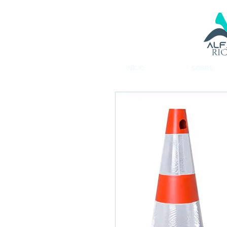
INÍCIO
SOBRE