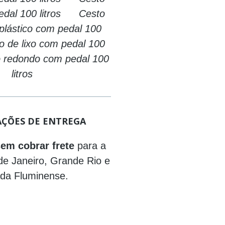
pedal 100 litros Cesto
plástico com pedal 100
 de lixo com pedal 100
 redondo com pedal 100
litros
ÇÕES DE ENTREGA
em cobrar frete
para a
de Janeiro, Grande Rio e
da Fluminense.