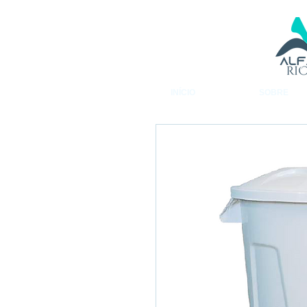
INÍCIO
SOBRE