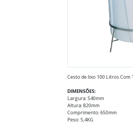
Cesto de lixo 100 Litros Com
DIMENSÕES:
Largura: 540mm
Altura: 820mm
Comprimento: 650mm
Peso: 5,4KG