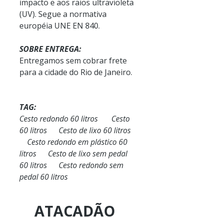
impacto e aos raios ultravioleta
(UV). Segue a normativa
européia UNE EN 840.
SOBRE ENTREGA:
Entregamos sem cobrar frete
para a cidade do Rio de Janeiro.
TAG:
Cesto redondo 60 litros Cesto
60 litros Cesto de lixo 60 litros
Cesto redondo em plástico 60
litros Cesto de lixo sem pedal
60 litros Cesto redondo sem
pedal 60 litros
ATACADÃO