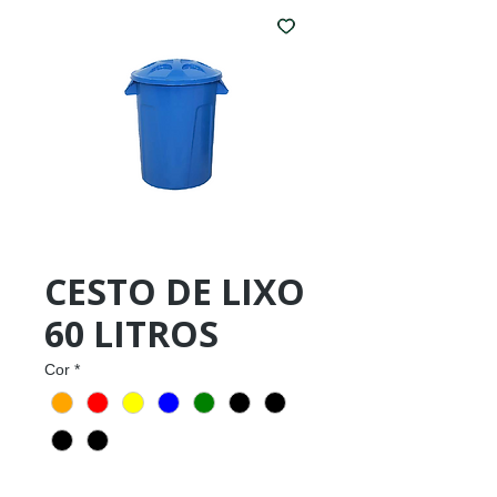
CESTO DE LIXO
60 LITROS
Cor
*