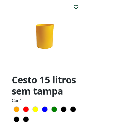
Cesto 15 litros
sem tampa
Cor
*