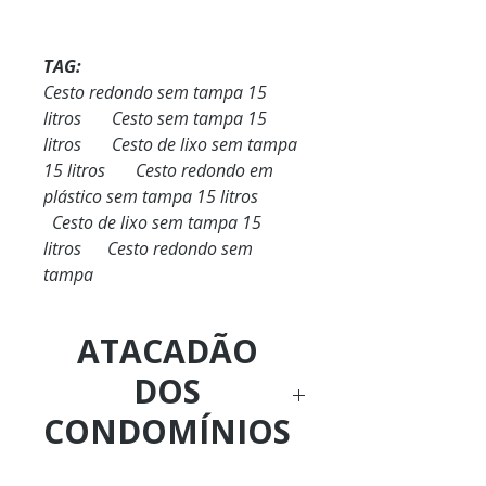
TAG:
Cesto redondo sem tampa 15
litros Cesto sem tampa 15
litros Cesto de lixo sem tampa
15 litros Cesto redondo em
plástico sem tampa 15 litros
Cesto de lixo sem tampa 15
litros Cesto redondo sem
tampa
ATACADÃO
DOS
CONDOMÍNIOS
Ligue Agora: