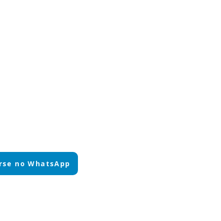
rse no WhatsApp