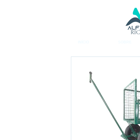
INÍCIO
SOBRE