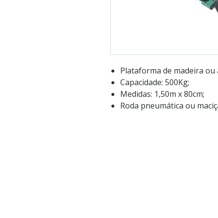
Plataforma de madeira ou 
Capacidade: 500Kg;
Medidas: 1,50m x 80cm;
Roda pneumática ou maciç