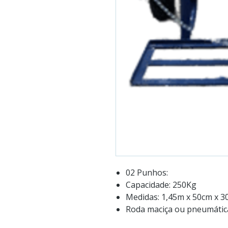
02 Punhos:
Capacidade: 250Kg
Medidas: 1,45m x 50cm x 3
Roda maciça ou pneumática