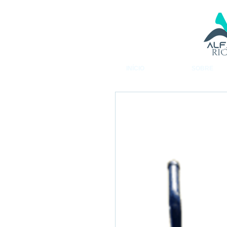
INÍCIO
SOBRE