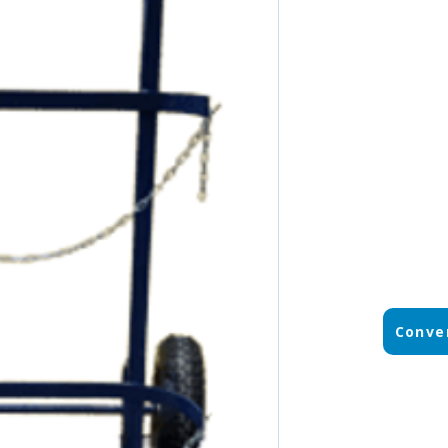
Conve