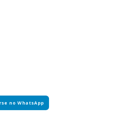
rse no WhatsApp