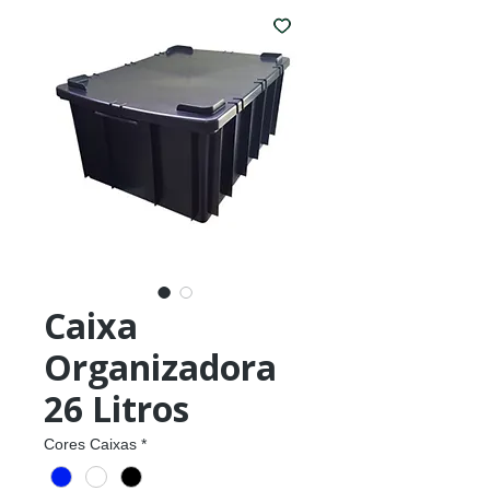
Caixa
Organizadora
26 Litros
Cores Caixas
*