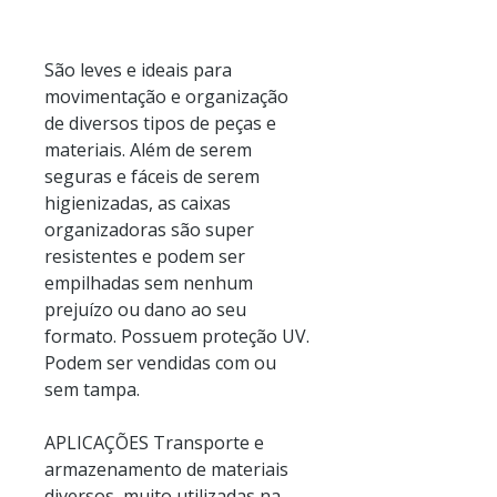
São leves e ideais para
movimentação e organização
de diversos tipos de peças e
materiais. Além de serem
seguras e fáceis de serem
higienizadas, as caixas
organizadoras são super
resistentes e podem ser
empilhadas sem nenhum
prejuízo ou dano ao seu
formato. Possuem proteção UV.
Podem ser vendidas com ou
sem tampa.
APLICAÇÕES Transporte e
armazenamento de materiais
diversos, muito utilizadas na