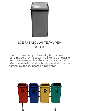
LIXEIRA BASCULANTE / VAI-VÉM
100 LITROS
Lixeira com tampa basculante ou vai-vém.
Este modelo evita tocar na lixeira ao jogar o
lixo. Usada em ambiente externo e interno.
Material resistente de ótima qualidade e com
tampa, evitando insetos e roedores