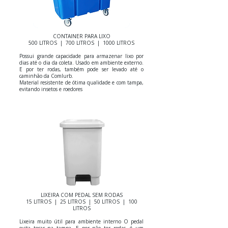
CONTAINER PARA LIXO
500 LITROS | 700 LITROS | 1000 LITROS
Possui grande capacidade para armazenar lixo por
dias até o dia da coleta. Usado em ambiente externo.
E por ter rodas, também pode ser levado até o
caminhão da Comlurb.
Material resistente de ótima qualidade e com tampa,
evitando insetos e roedores
LIXEIRA COM PEDAL SEM RODAS
15 LITROS | 25 LITROS | 50 LITROS | 100
LITROS
Lixeira muito útil para ambiente interno O pedal