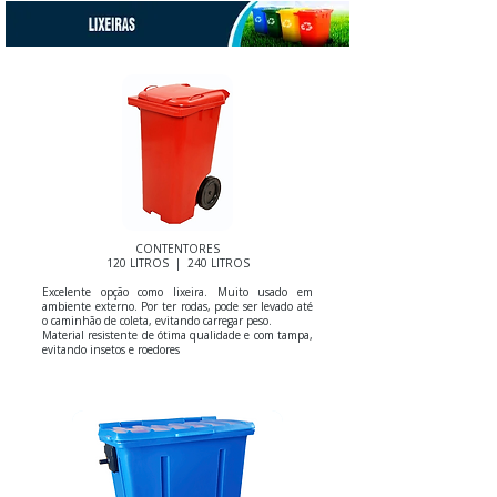
CONTENTORES
120 LITROS | 240 LITROS
Excelente opção como lixeira. Muito usado em
ambiente externo. Por ter rodas, pode ser levado até
o caminhão de coleta, evitando carregar peso.
Material resistente de ótima qualidade e com tampa,
evitando insetos e roedores