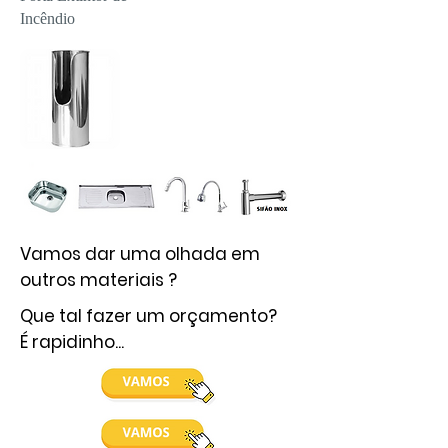
Incêndio
Vamos dar uma olhada em
outros materiais ?
Que tal fazer um orçamento?
É rapidinho...