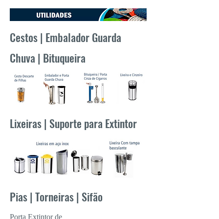
Cestos | Embalador Guarda
Chuva | Bituqueira
Lixeiras | Suporte para Extintor
Pias | Torneiras | Sifão
Porta Extintor de