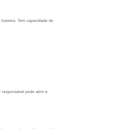
te traseira. Tem capacidade de
r responsável pode abrir e