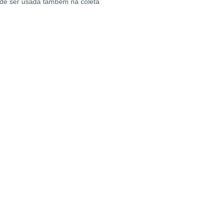
ode ser usada também na coleta