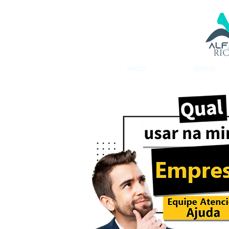
INÍCIO
SOBRE