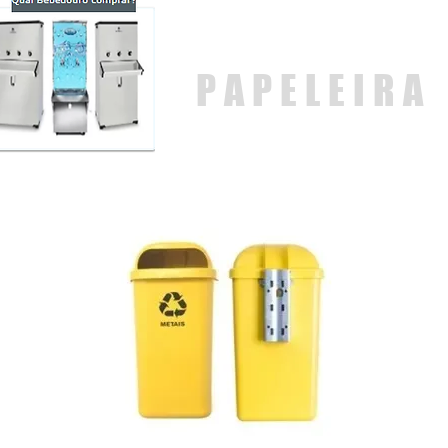
PAPELEIRA