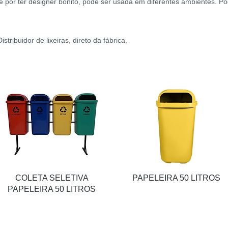
e por ter designer bonito, pode ser usada em diferentes ambientes. P
tribuidor de lixeiras, direto da fábrica.
COLETA SELETIVA
PAPELEIRA 50 LITROS
PAPELEIRA 50 LITROS