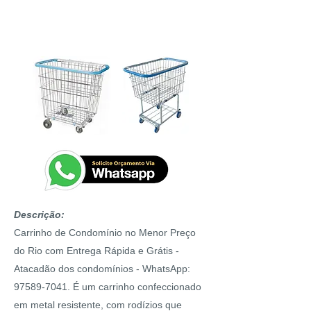
COMPRAS PARA
CONDO
MÍNIO
Descrição:
Carrinho de Condomínio
no Menor Preço
do Rio com Entrega Rápida e Grátis -
Atacadão dos condomínios - WhatsApp:
97589-7041. É um carrinho confeccionado
em metal resistente, com rodízios que