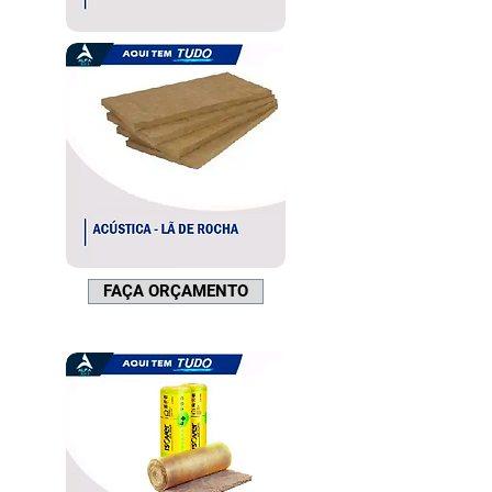
FAÇA ORÇAMENTO