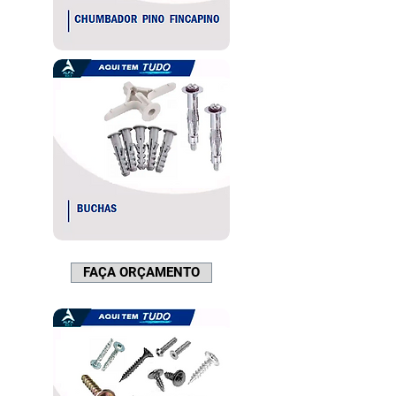
FAÇA ORÇAMENTO