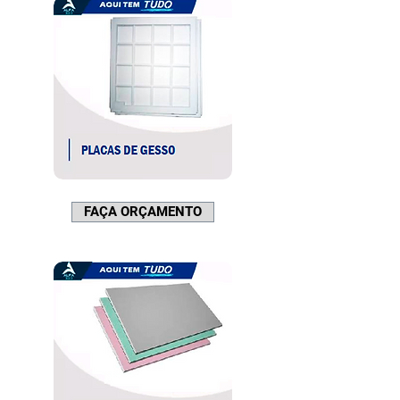
FAÇA ORÇAMENTO