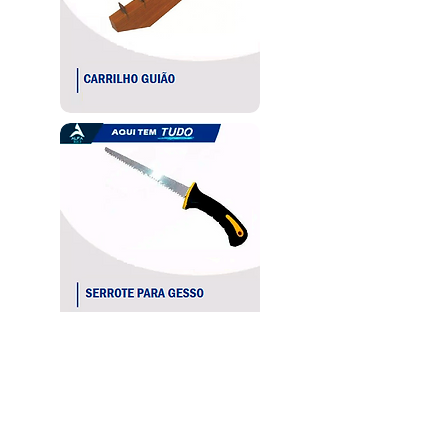
FAÇA ORÇAMENTO