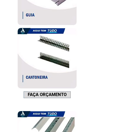
FAÇA ORÇAMENTO