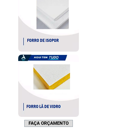
FAÇA ORÇAMENTO