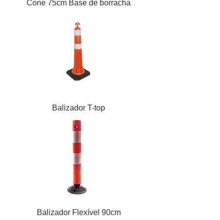
Cone 75cm Base de borracha
Balizador T-top
Balizador Flexível 90cm