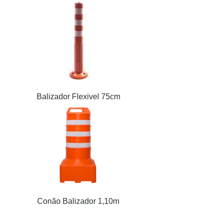
Balizador Flexivel 75cm
Conão Balizador 1,10m