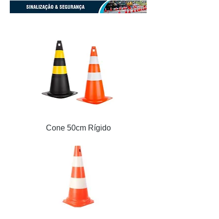
Cone 50cm Rígido