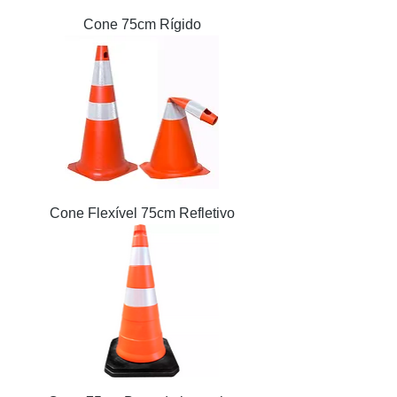
Cone 75cm Rígido
Cone Flexível 75cm Refletivo