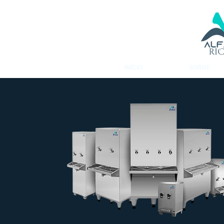
INÍCIO
SOBRE