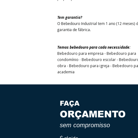
Tem garantia?
O Bebedouro Industrial tem 1 ano (12 meses) 
garantia de fábrica.
Temos bebedouro para cada necessidade:
Bebedouro para empresa - Bebedouro para
condomínio
-
Bebedouro escolar - Bebedour
obra - Bebedouro para igreja - Bebedouro p
academia
FAÇA
ORÇAMENTO
sem compromisso