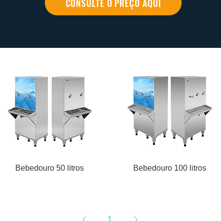
CONSULTE O PREÇO AQUI
Bebedouro 50 litros
Bebedouro 100 litros
1