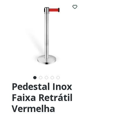
Pedestal Inox
Faixa Retrátil
Vermelha