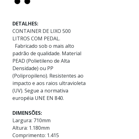
DETALHES:
CONTAINER DE LIXO 500
LITROS COM PEDAL.
Fabricado sob o mais alto
padrão de qualidade. Material
PEAD (Polietileno de Alta
Densidade) ou PP
(Polipropileno). Resistentes ao
impacto e aos raios ultravioleta
(UV). Segue a normativa
européia UNE EN 840.
DIMENSÕES:
Largura: 710mm
Altura: 1.180mm
Comprimento: 1.415