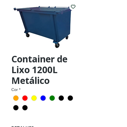
Container de
Lixo 1200L
Metálico
Cor
*