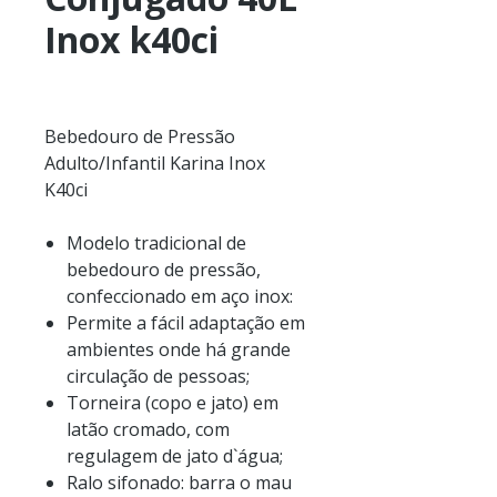
Inox k40ci
Bebedouro de Pressão
Adulto/Infantil Karina Inox
K40ci
Modelo tradicional de
bebedouro de pressão,
confeccionado em aço inox:
Permite a fácil adaptação em
ambientes onde há grande
circulação de pessoas;
Torneira (copo e jato) em
latão cromado, com
regulagem de jato d`água;
Ralo sifonado: barra o mau