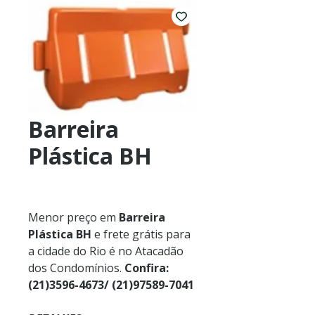
Barreira
Plástica BH
Menor preço em
Barreira
Plástica BH
e frete grátis para
a cidade do Rio é no Atacadão
dos Condomínios.
Confira:
(21)3596-4673/ (21)97589-7041