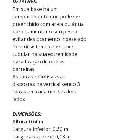
DETALHES:
Em sua base há um
compartimento que pode ser
preenchido com areia ou água
para aumentar o seu peso e
evitar deslocamento indesejado
Possui sistema de encaixe
tubular na sua extremidade
para fixação de outras
barreiras.
As faixas refletivas são
dispostas na vertical sendo 3
faixas em cada um dos dois
lados
DIMENSÕES:
Altura: 0,60m
Largura inferior: 0,60 m
Largura superior: 0,13 m