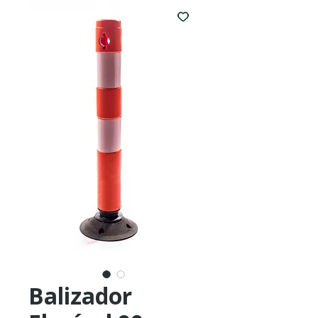
Balizador