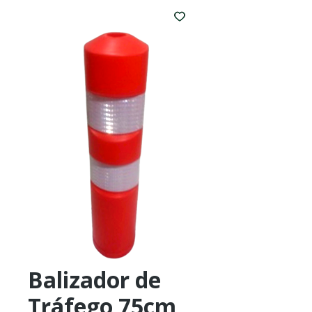
Balizador de
Tráfego 75cm