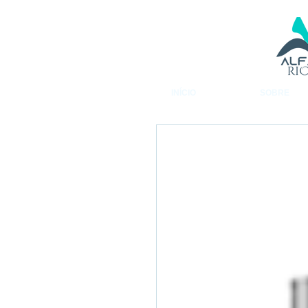
INÍCIO
SOBRE